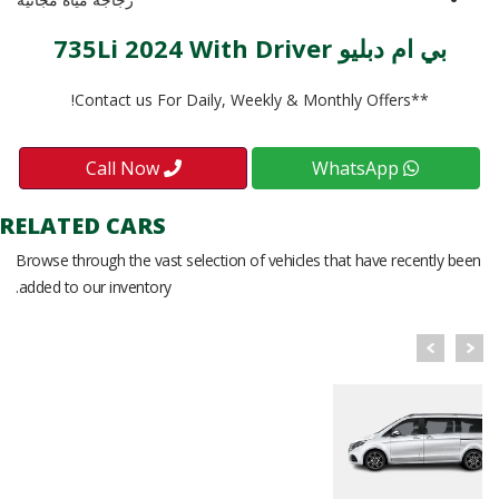
بي ام دبليو 735Li 2024 With Driver
**Contact us For Daily, Weekly & Monthly Offers!
Call Now
WhatsApp
RELATED CARS
Browse through the vast selection of vehicles that have recently been
added to our inventory.