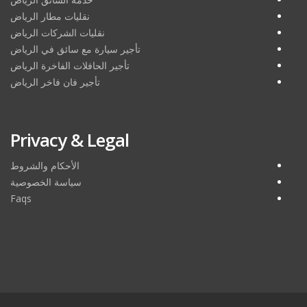
نقليات مطار الرياض
نقليات الشركات الرياض
تأجير سيارة مع سائق في الرياض
تأجير الحافلات الفاخرة الرياض
تأجير فان فاخر الرياض
Privacy & Legal
الأحكام والشروط
سياسة الخصوصية
Faqs