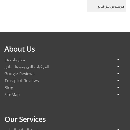
مرسيدس بنز فيانو
مرسيدس بنز فيانو
About Us
معلومات عنا
المركبات التي يقودها سائق
Google Reviews
Trustpilot Reviews
Blog
SiteMap
Our Services
خدمة السائق الرياض