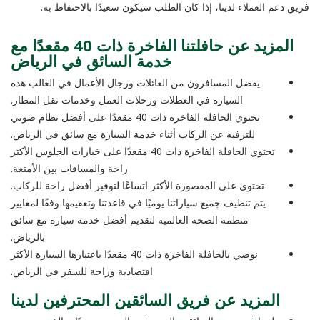
فريق دعم العملاء لدينا، إذا كان الطلب سيكون سعيدًا بالاحتفاظ به.
المزيد عن حافلتنا الفاخرة ذات 40 مقعدًا مع
خدمة السائق في الرياض
يفضل المسافرون من العائلات ورجال الأعمال في الغالب هذه
السيارة في العطلات ورحلات العمل وخدمات نقل المطار.
تحتوي الحافلة الفاخرة ذات 40 مقعدًا على أفضل نظام صوتي
للترفيه عن الركاب أثناء خدمة السيارة مع سائق في الرياض.
تحتوي الحافلة الفاخرة ذات 40 مقعدًا على خيارات الجلوس الأكثر
راحة والمسافات بين الأمتعة.
تحتوي على المقصورة الأكثر اتساعًا لتوفير أفضل راحة للركاب.
يتم تنظيف جميع سياراتنا يوميًا في قاعدتنا وتعقيمها وفقًا لمعايير
منظمة الصحة العالمية لتقديم أفضل خدمة سيارة مع سائق
بالرياض.
نوصي بالحافلة الفاخرة ذات 40 مقعدًا باعتبارها السيارة الأكثر
اقتصادية وراحة للسفر في الرياض.
المزيد عن فريق السائقين المحترفين لدينا