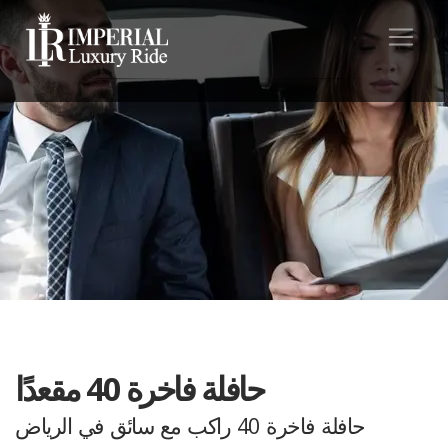
حافلة فاخرة 40 مقعدًا
حافلة فاخرة 40 راكب مع سائق في الرياض