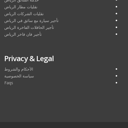
نقليات مطار الرياض
نقليات الشركات الرياض
تأجير سيارة مع سائق في الرياض
تأجير الحافلات الفاخرة الرياض
تأجير فان فاخر الرياض
Privacy & Legal
الأحكام والشروط
سياسة الخصوصية
Faqs