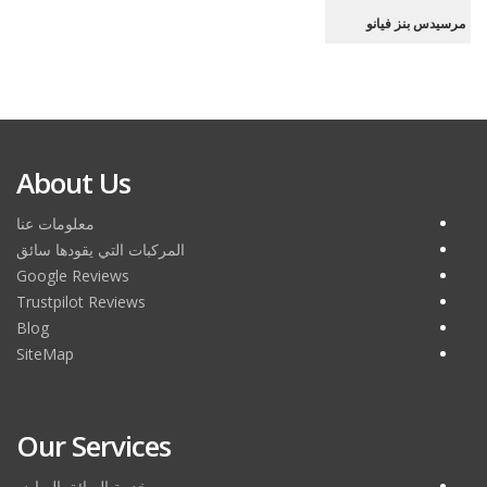
مرسيدس بنز فيانو
مرسيدس بنز فيانو
About Us
معلومات عنا
المركبات التي يقودها سائق
Google Reviews
Trustpilot Reviews
Blog
SiteMap
Our Services
خدمة السائق الرياض