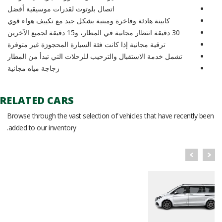
اتصال بلوتوث لقدرات موسيقية أفضل
كابينة هادئة وفاخرة ومبنية بشكل جيد مع تكييف هواء قوي
30 دقيقة انتظار مجانية في المطار، و15 دقيقة لجميع الآخرين
ترقية مجانية إذا كانت فئة السيارة المحجوزة غير متوفرة
تشمل خدمة الاستقبال والترحيب للرحلات التي تبدأ من المطار
زجاجة مياه مجانية
RELATED CARS
Browse through the vast selection of vehicles that have recently been
added to our inventory.