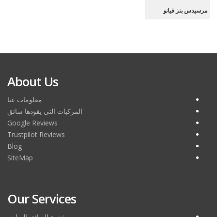
مرسيدس بنز فيانو
مرسيدس بنز فيانو
About Us
معلومات عنا
المركبات التي يقودها سائق
Google Reviews
Trustpilot Reviews
Blog
SiteMap
Our Services
خدمة السائق الرياض