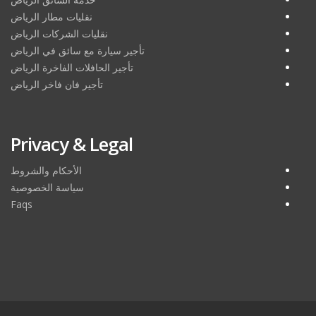
نقليات مطار الرياض
نقليات الشركات الرياض
تأجير سيارة مع سائق في الرياض
تأجير الحافلات الفاخرة الرياض
تأجير فان فاخر الرياض
Privacy & Legal
الأحكام والشروط
سياسة الخصوصية
Faqs