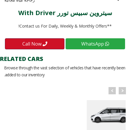
سيتروين سبيس تورر With Driver
**Contact us For Daily, Weekly & Monthly Offers!
Call Now
WhatsApp
RELATED CARS
Browse through the vast selection of vehicles that have recently been
added to our inventory.