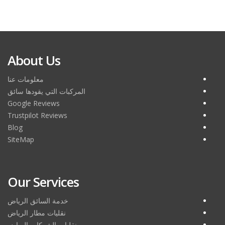
About Us
معلومات عنا
المركبات التي يقودها سائق
Google Reviews
Trustpilot Reviews
Blog
SiteMap
Our Services
خدمة السائق الرياض
نقليات مطار الرياض
نقليات الشركات الرياض