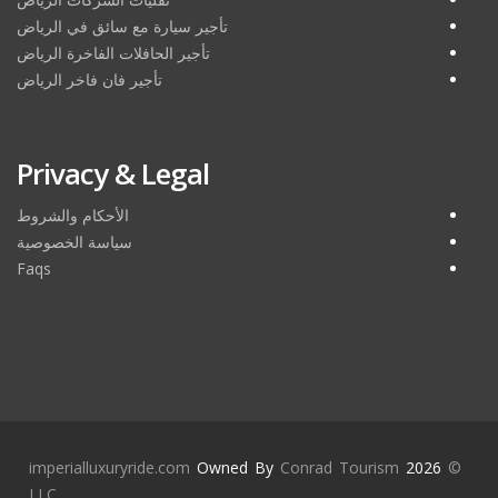
تأجير سيارة مع سائق في الرياض
تأجير الحافلات الفاخرة الرياض
تأجير فان فاخر الرياض
Privacy & Legal
الأحكام والشروط
سياسة الخصوصية
Faqs
imperialluxuryride.com
Owned By
Conrad Tourism
2026
©
LLC