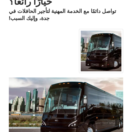
خيارًا رائعًا؟
تواصل دائمًا مع الخدمة المهنية لتأجير الحافلات في
جدة، وإليك السبب!