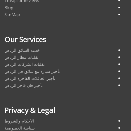
Trustpilot Reviews
Blog
SiteMap
Our Services
خدمة السائق الرياض
نقليات مطار الرياض
نقليات الشركات الرياض
تأجير سيارة مع سائق في الرياض
تأجير الحافلات الفاخرة الرياض
تأجير فان فاخر الرياض
Privacy & Legal
الأحكام والشروط
سياسة الخصوصية