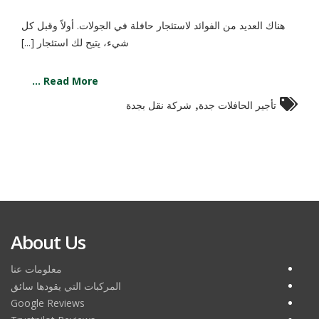
هناك العديد من الفوائد لاستئجار حافلة في الجولات. أولاً وقبل كل
شيء، يتيح لك استئجار [...]
Read More ...
,
تأجير الحافلات جدة
شركة نقل بجدة
About Us
معلومات عنا
المركبات التي يقودها سائق
Google Reviews