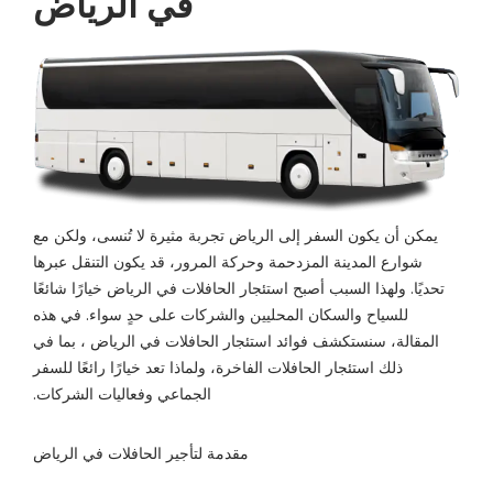
في الرياض
يمكن أن يكون السفر إلى الرياض تجربة مثيرة لا تُنسى، ولكن مع
شوارع المدينة المزدحمة وحركة المرور، قد يكون التنقل عبرها
تحديًا. ولهذا السبب أصبح استئجار الحافلات في الرياض خيارًا شائعًا
للسياح والسكان المحليين والشركات على حدٍ سواء. في هذه
المقالة، سنستكشف فوائد استئجار الحافلات في الرياض ، بما في
ذلك استئجار الحافلات الفاخرة، ولماذا تعد خيارًا رائعًا للسفر
الجماعي وفعاليات الشركات.
مقدمة لتأجير الحافلات في الرياض