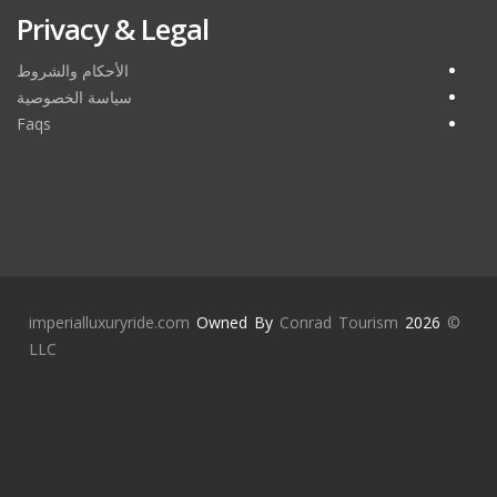
Privacy & Legal
الأحكام والشروط
سياسة الخصوصية
Faqs
imperialluxuryride.com
Owned By
Conrad Tourism
2026
©
LLC