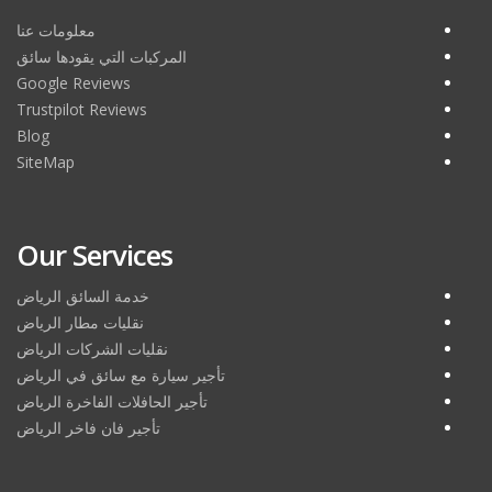
معلومات عنا
المركبات التي يقودها سائق
Google Reviews
Trustpilot Reviews
Blog
SiteMap
Our Services
خدمة السائق الرياض
نقليات مطار الرياض
نقليات الشركات الرياض
تأجير سيارة مع سائق في الرياض
تأجير الحافلات الفاخرة الرياض
تأجير فان فاخر الرياض