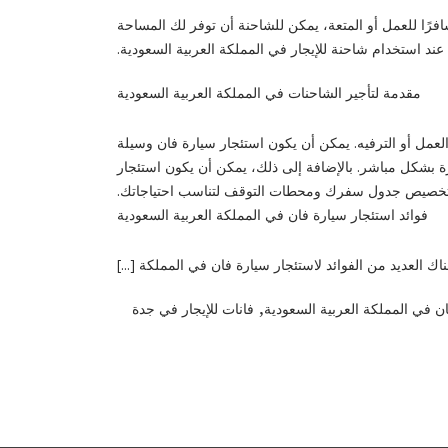
رًا للعمل أو المتعة، يمكن للشاحنة أن توفر لك المساحة
ند استخدام شاحنة للإيجار في المملكة العربية السعودية.
مقدمة لتأجير الشاحنات في المملكة العربية السعودية
العمل أو الترفيه. يمكن أن يكون استئجار سيارة فان وسيلة
 بشكل مباشر. بالإضافة إلى ذلك، يمكن أن يكون استئجار
ك تخصيص جدول سفرك ومحطات التوقف لتناسب احتياجاتك.
فوائد استئجار سيارة فان في المملكة العربية السعودية
اك العديد من الفوائد لاستئجار سيارة فان في المملكة [...]
,
ان في المملكة العربية السعودية
فانات للإيجار في جدة