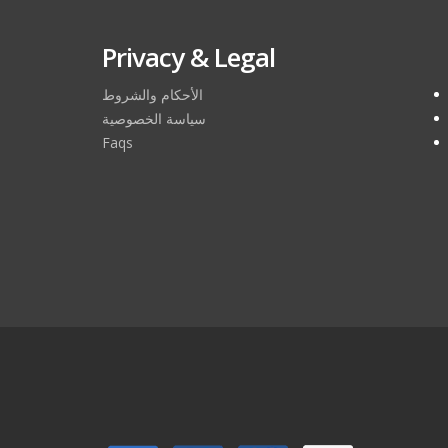
Privacy & Legal
الأحكام والشروط
سياسة الخصوصية
Faqs