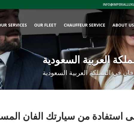
OUR SERVICES
OUR FLEET
CHAUFFEUR SERVICE
ABOUT U
 استفادة من سيارتك الفان المستأ