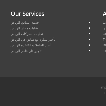
Our Services
A
نا
خدمة السائق الرياض
ئق
نقليات مطار الرياض
G
نقليات الشركات الرياض
Tr
تأجير سيارة مع سائق في الرياض
B
تأجير الحافلات الفاخرة الرياض
S
تأجير فان فاخر الرياض
imp
LL