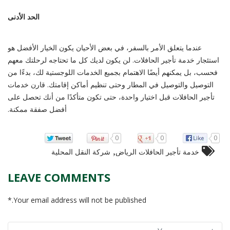
الحد الأدنى
عندما يتعلق الأمر بالسفر، في بعض الأحيان يكون الخيار الأفضل هو
استئجار خدمة تأجير الحافلات. لن يكون لديك كل ما تحتاجه لرحلتك معهم
فحسب، بل يمكنهم أيضًا الاهتمام بجميع الخدمات اللوجستية لك، بدءًا من
التوصيل والتوصيل في المطار وحتى تنظيم أماكن إقامتك. قارن خدمات
تأجير الحافلات قبل اختيار واحدة، حتى تكون متأكدًا من أنك تحصل على
أفضل صفقة ممكنة.
0
0
0
,
خدمة تأجير الحافلات الرياض
شركة النقل المحلية
LEAVE COMMENTS
Your email address will not be published.*