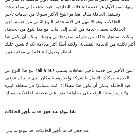
بينها. النوع الأول هو خدمة الحافلات التقليدية، حيث تذهب إلى موقع محدد
وتستقل الحافلة هناك. هذا هو النوع الأكثر شيوعًا من خدمات تأجير
الحافلات، وهو الأسهل في الاستخدام. النوع الثاني من خدمة تأجير
الحافلات يسمى خدمة من الباب إلى الباب. مع هذا النوع من الخدمة،
يمكنك استئجار حافلة من شركة ستقودها إلى وجهتك. يمكن أن يكون هذا
أكثر تكلفة من الخدمة التقليدية، ولكنه أيضًا أكثر ملاءمة لأنه لا يتعين عليك
انتظار وصول الحافلة إلى موقع معين.
النوع الأخير من خدمة تأجير الحافلات يسمى call-a-bus. مع هذا النوع من
الخدمة، يمكنك الاتصال بالشركة وإخبارهم بالمكان الذي تريد أن تتوقف
فيه الحافلة. يمكن أن يكون هذا مفيدًا إذا كنت مسافرًا في منطقة كبيرة
ولا تريد إضاعة الوقت في محاولة العثور على محطة للحافلات بنفسك.
ماذا تتوقع عند حجز خدمة تأجير الحافلات
عند حجز خدمة تأجير الحافلات، قد تتوقع ما يلي: