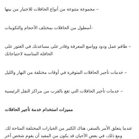
– مجموعة متنوعة من أنواع الحافلات للاختيار من بينها
-أسطول من الحافلات بمختلف الأحجام والتكوينات
– طاقم عمل ودود وواسع المعرفة وقادر على مساعدتك في العثور على
الحافلة المناسبة لاحتياجاتك
– خدمات تأجير الحافلات المتوفرة في أوقات مختلفة من النهار والليل
– خدمات تأجير الحافلات التي تقع بالقرب من مراكز النقل الرئيسية
مميزات استخدام خدمة تأجير الحافلات
عندما يتعلق الأمر بالسفر، هناك الكثير من الخيارات المختلفة المتاحة لك.
ومع ذلك، في بعض الأحيان قد يكون من المفيد أن يقوم شخص آخر