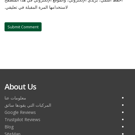
لاستخدامها المرة المقبلة في تعليقي.
About Us
معلومات عنا
المركبات التي يقودها سائق
Google Reviews
Trustpilot Reviews
Blog
SiteMap