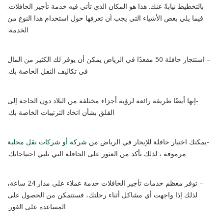
بالتخطيط نيابةً عنك. هذا هو المكان الذي تأتي فيه خدمة تأجير الحافلات.
فيما يلي بعض الأشياء التي يجب أن تعرفها حول استخدام هذا النوع من
الخدمة:
– استئجار حافلة 50 مقعدًا في الرياض يمكن أن يوفر لك الكثير من المال
في تكاليف النقل الخاصة بك.
-إنها أيضًا طريقة رائعة لرؤية أجزاء مختلفة من البلاد دون الحاجة إلى
القلق بشأن اتخاذ الترتيبات الخاصة بك.
-يمكنك اختيار حافلة للإيجار في الرياض من
شركة أو شركات نقل محلية
مرموقة
، لذلك تأكد من العثور على الحافلة التي تلبي احتياجاتك.
– توفر معظم خدمات تأجير الحافلات خدمة عملاء على مدار 24 ساعة،
لذلك إذا واجهت أي مشاكل أثناء رحلتك، فستتمكن من الحصول على
المساعدة على الفور.