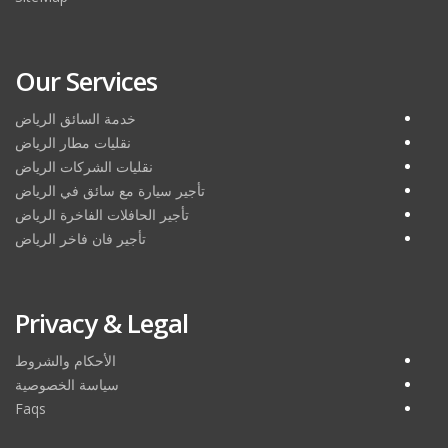
Our Services
خدمة السائق الرياض
نقليات مطار الرياض
نقليات الشركات الرياض
تأجير سيارة مع سائق في الرياض
تأجير الحافلات الفاخرة الرياض
تأجير فان فاخر الرياض
Privacy & Legal
الأحكام والشروط
سياسة الخصوصية
Faqs