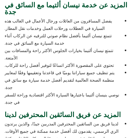
المزيد عن خدمة نيسان ألتيما مع السائق في
جدة
يفضل المسافرون من العائلات ورجال الأعمال في الغالب هذه
السيارة في العطلات ورحلات العمل وخدمات نقل المطار.
تتمتع نيسان ألتيما بأفضل نظام صوتي للترفيه عن الركاب أثناء
خدمة السيارة مع السائق في جدة.
تتمتع نيسان ألتيما بخيارات الجلوس الأكثر راحة والمسافات بين
الأمتعة.
تحتوي على المقصورة الأكثر اتساعًا لتوفير أفضل راحة للركاب.
يتم تنظيف جميع سياراتنا يوميًا في قاعدتنا وتعقيمها وفقًا لمعايير
منظمة الصحة العالمية لتقديم أفضل خدمة سيارة مع سائق في
جدة.
نوصي بنيسان ألتيما باعتبارها السيارة الأكثر اقتصادية وراحة للسفر
في جدة.
المزيد عن فريق السائقين المحترفين لدينا
لدينا فريق من السائقين المحترفين المدربين جيدًا، والذين يرتدون
الزي الرسمي، يقدمون لك أفضل خدمة ممكنة في جميع الأوقات.