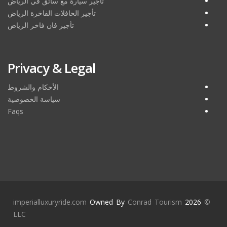
تأجير سيارة مع سائق في الرياض
تأجير الحافلات الفاخرة الرياض
تأجير فان فاخر الرياض
Privacy & Legal
الأحكام والشروط
سياسة الخصوصية
Faqs
imperialluxuryride.com
Owned By
Conrad Tourism
2026
©
LLC