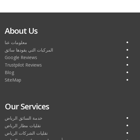
About Us
معلومات عنا
المركبات التي يقودها سائق
Google Reviews
Trustpilot Reviews
Blog
SiteMap
Our Services
خدمة السائق الرياض
نقليات مطار الرياض
نقليات الشركات الرياض